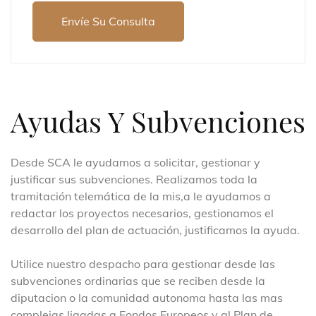
Envíe Su Consulta
Ayudas Y Subvenciones
Desde SCA le ayudamos a solicitar, gestionar y
justificar sus subvenciones. Realizamos toda la
tramitación telemática de la mis,a le ayudamos a
redactar los proyectos necesarios, gestionamos el
desarrollo del plan de actuación, justificamos la ayuda.
Utilice nuestro despacho para gestionar desde las
subvenciones ordinarias que se reciben desde la
diputacion o la comunidad autonoma hasta las mas
complejas ligadas a Fondos Europeos y al Plan de