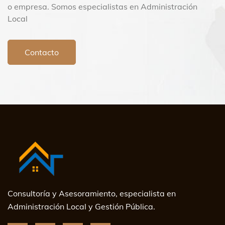
o empresa. Somos especialistas en Administración
Local
Contacto
Consultoría y Asesoramiento, especialista en
Administración Local y Gestión Pública.