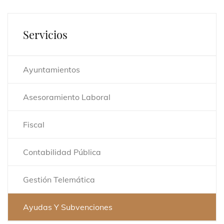
Servicios
Ayuntamientos
Asesoramiento Laboral
Fiscal
Contabilidad Pública
Gestión Telemática
Ayudas Y Subvenciones