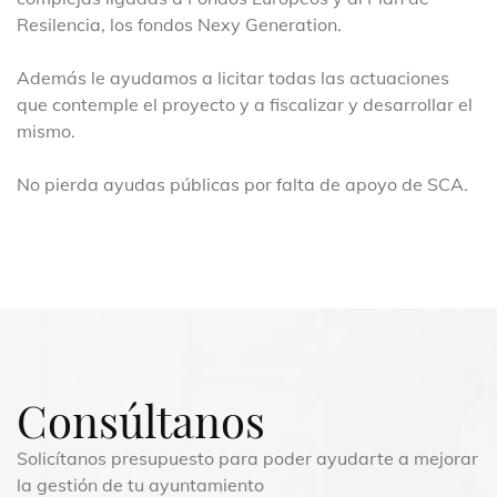
Resilencia, los fondos Nexy Generation.
Además le ayudamos a licitar todas las actuaciones
que contemple el proyecto y a fiscalizar y desarrollar el
mismo.
No pierda ayudas públicas por falta de apoyo de SCA.
Consúltanos
Solicítanos presupuesto para poder ayudarte a mejorar
la gestión de tu ayuntamiento