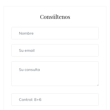
Consúltenos