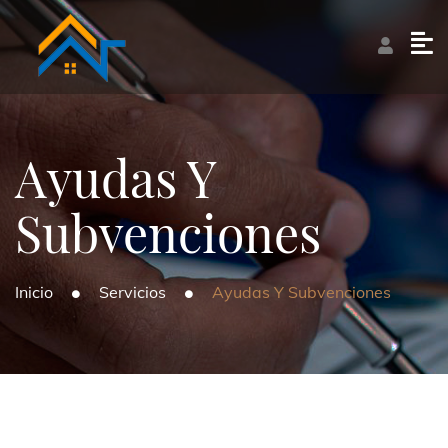
Ayudas Y
Subvenciones
Inicio
Servicios
Ayudas Y Subvenciones